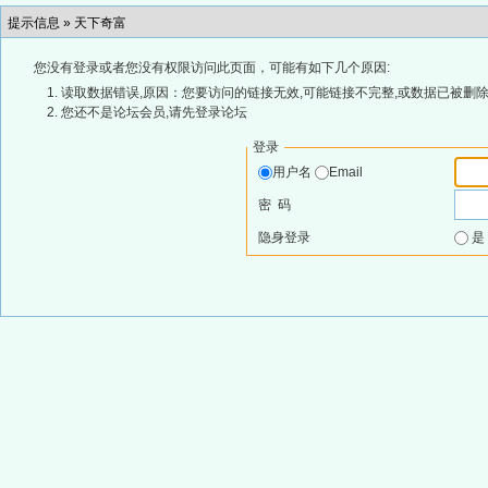
提示信息 »
天下奇富
您没有登录或者您没有权限访问此页面，可能有如下几个原因:
读取数据错误,原因：您要访问的链接无效,可能链接不完整,或数据已被删除
您还不是论坛会员,请先登录论坛
登录
用户名
Email
密 码
隐身登录