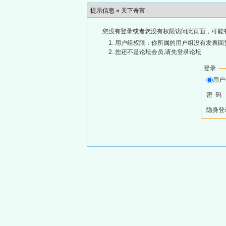
提示信息 »
天下奇富
您没有登录或者您没有权限访问此页面，可能
用户组权限：你所属的用户组没有发表回
您还不是论坛会员,请先登录论坛
登录
用
密 码
隐身登