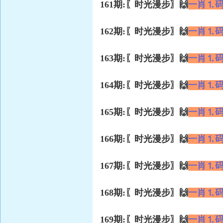
161期:〖时光漫步〗🙌
一肖⒈
162期:〖时光漫步〗🙌
一肖⒈
163期:〖时光漫步〗🙌
一肖⒈
164期:〖时光漫步〗🙌
一肖⒈
165期:〖时光漫步〗🙌
一肖⒈
166期:〖时光漫步〗🙌
一肖⒈
167期:〖时光漫步〗🙌
一肖⒈
168期:〖时光漫步〗🙌
一肖⒈
169期:〖时光漫步〗🙌
一肖⒈