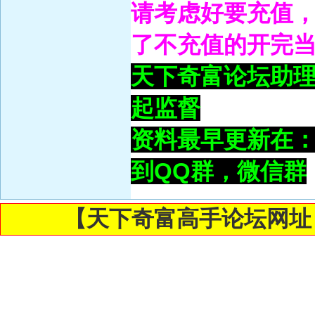
请考虑好要充值
了不充值的开完
天下奇富论坛助理新
起监督
资料最早更新在：ww
到QQ群，微信群
【天下奇富高手论坛网址