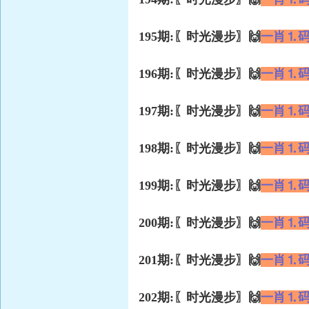
195期:〖时光漫步〗🙌
一肖⒈
196期:〖时光漫步〗🙌
一肖⒈
197期:〖时光漫步〗🙌
一肖⒈
198期:〖时光漫步〗🙌
一肖⒈
199期:〖时光漫步〗🙌
一肖⒈
200期:〖时光漫步〗🙌
一肖⒈
201期:〖时光漫步〗🙌
一肖⒈
202期:〖时光漫步〗🙌
一肖⒈