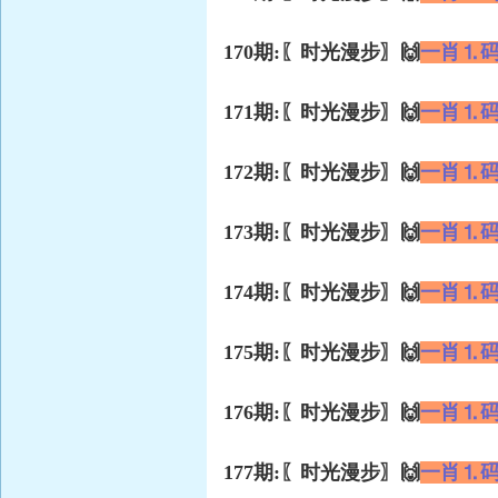
170期:〖时光漫步〗🙌
一肖⒈
171期:〖时光漫步〗🙌
一肖⒈
172期:〖时光漫步〗🙌
一肖⒈
173期:〖时光漫步〗🙌
一肖⒈
174期:〖时光漫步〗🙌
一肖⒈
175期:〖时光漫步〗🙌
一肖⒈
176期:〖时光漫步〗🙌
一肖⒈
177期:〖时光漫步〗🙌
一肖⒈