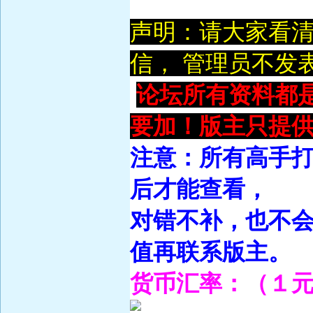
声明：请大家看
信， 管理员不发
论坛所有资料都
要加！版主只提供
注意：所有高手
后才能查看，
对错不补，也不
值再联系版主。
货币汇率：（１元