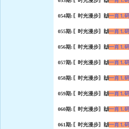
053期:〖时光漫步〗🙌
一肖⒈
054期:〖时光漫步〗🙌
一肖⒈
055期:〖时光漫步〗🙌
一肖⒈
056期:〖时光漫步〗🙌
一肖⒈
057期:〖时光漫步〗🙌
一肖⒈
058期:〖时光漫步〗🙌
一肖⒈
059期:〖时光漫步〗🙌
一肖⒈
060期:〖时光漫步〗🙌
一肖⒈
061期:〖时光漫步〗🙌
一肖⒈