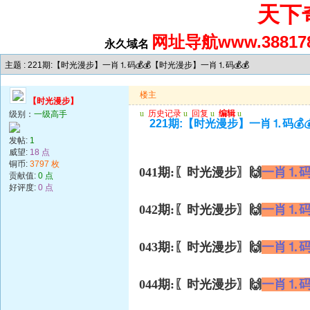
天下
网址导航www.388178
永久域名
主题 : 221期:【时光漫步】一肖⒈码💰💰【时光漫步】一肖⒈码💰💰
楼主
【时光漫步】
u
历史记录
u
回复
u
编辑
u
级别：
一级高手
221期:【时光漫步】一肖⒈码💰
发帖:
1
威望:
18 点
铜币:
3797 枚
041期:〖时光漫步〗🙌
一肖⒈
贡献值:
0 点
好评度:
0 点
042期:〖时光漫步〗🙌
一肖⒈
043期:〖时光漫步〗🙌
一肖⒈
044期:〖时光漫步〗🙌
一肖⒈