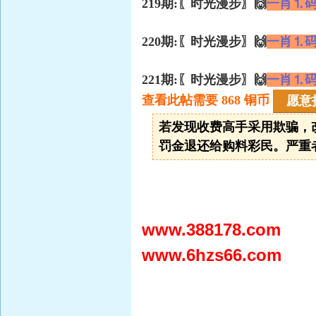
219期:〖时光漫步〗🙌
一肖⒈
220期:〖时光漫步〗🙌
一肖⒈
221期:〖时光漫步〗🙌
一肖⒈
查看此帖需要 868 铜币
若发现收费高手采用欺骗，改
罚金退还给购料彩民。严重者
www.388178.com
www.6hzs66.com