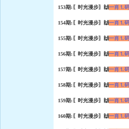
153期:〖时光漫步〗🙌
一肖⒈
154期:〖时光漫步〗🙌
一肖⒈
155期:〖时光漫步〗🙌
一肖⒈
156期:〖时光漫步〗🙌
一肖⒈
157期:〖时光漫步〗🙌
一肖⒈
158期:〖时光漫步〗🙌
一肖⒈
159期:〖时光漫步〗🙌
一肖⒈
160期:〖时光漫步〗🙌
一肖⒈