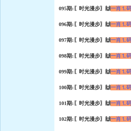
095期:〖时光漫步〗🙌
一肖⒈
096期:〖时光漫步〗🙌
一肖⒈
097期:〖时光漫步〗🙌
一肖⒈
098期:〖时光漫步〗🙌
一肖⒈
099期:〖时光漫步〗🙌
一肖⒈
100期:〖时光漫步〗🙌
一肖⒈
101期:〖时光漫步〗🙌
一肖⒈
102期:〖时光漫步〗🙌
一肖⒈