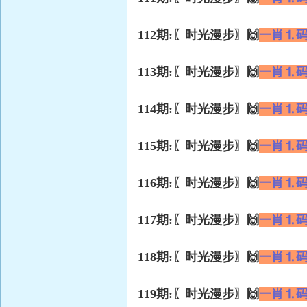
112期:〖时光漫步〗🙌
一肖⒈
113期:〖时光漫步〗🙌
一肖⒈
114期:〖时光漫步〗🙌
一肖⒈
115期:〖时光漫步〗🙌
一肖⒈
116期:〖时光漫步〗🙌
一肖⒈
117期:〖时光漫步〗🙌
一肖⒈
118期:〖时光漫步〗🙌
一肖⒈
119期:〖时光漫步〗🙌
一肖⒈