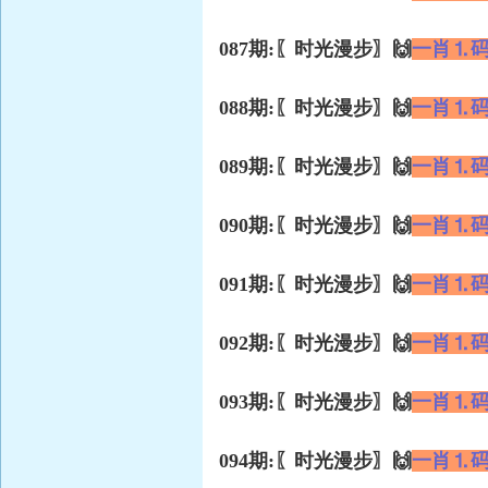
087期:〖时光漫步〗🙌
一肖⒈
088期:〖时光漫步〗🙌
一肖⒈
089期:〖时光漫步〗🙌
一肖⒈
090期:〖时光漫步〗🙌
一肖⒈
091期:〖时光漫步〗🙌
一肖⒈
092期:〖时光漫步〗🙌
一肖⒈
093期:〖时光漫步〗🙌
一肖⒈
094期:〖时光漫步〗🙌
一肖⒈