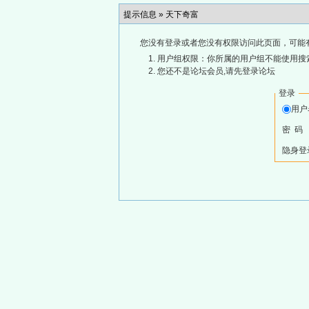
提示信息 »
天下奇富
您没有登录或者您没有权限访问此页面，可能
用户组权限：你所属的用户组不能使用搜
您还不是论坛会员,请先登录论坛
登录
用
密 码
隐身登