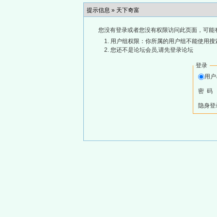
提示信息 »
天下奇富
您没有登录或者您没有权限访问此页面，可能
用户组权限：你所属的用户组不能使用搜
您还不是论坛会员,请先登录论坛
登录
用
密 码
隐身登