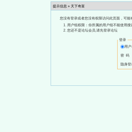
提示信息 »
天下奇富
您没有登录或者您没有权限访问此页面，可能
用户组权限：你所属的用户组不能使用搜
您还不是论坛会员,请先登录论坛
登录
用
密 码
隐身登