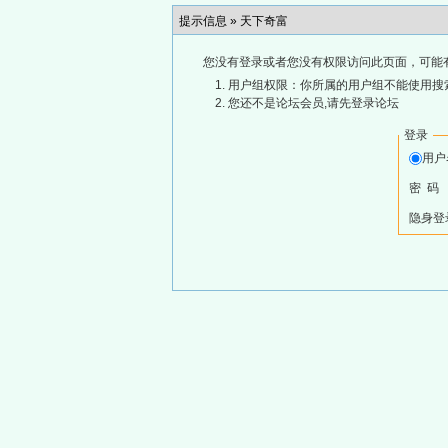
提示信息 »
天下奇富
您没有登录或者您没有权限访问此页面，可能
用户组权限：你所属的用户组不能使用搜
您还不是论坛会员,请先登录论坛
登录
用
密 码
隐身登