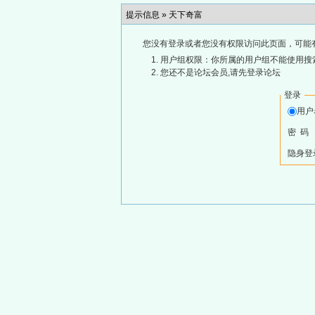
提示信息 »
天下奇富
您没有登录或者您没有权限访问此页面，可能
用户组权限：你所属的用户组不能使用搜
您还不是论坛会员,请先登录论坛
登录
用
密 码
隐身登