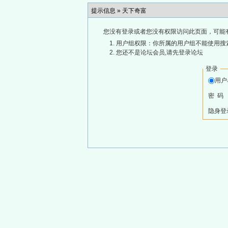
提示信息 »
天下奇富
您没有登录或者您没有权限访问此页面，可能
用户组权限：你所属的用户组不能使用搜
您还不是论坛会员,请先登录论坛
登录
用
密 码
隐身登