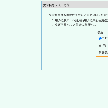
提示信息 »
天下奇富
您没有登录或者您没有权限访问此页面，可能
用户组权限：你所属的用户组不能使用搜
您还不是论坛会员,请先登录论坛
登录
用
密 码
隐身登