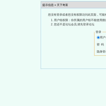
提示信息 »
天下奇富
您没有登录或者您没有权限访问此页面，可能
用户组权限：你所属的用户组不能使用搜
您还不是论坛会员,请先登录论坛
登录
用
密 码
隐身登