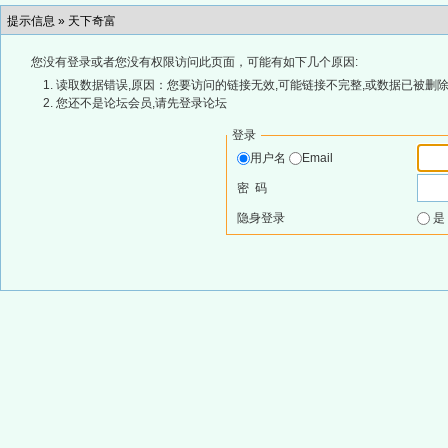
提示信息 »
天下奇富
您没有登录或者您没有权限访问此页面，可能有如下几个原因:
读取数据错误,原因：您要访问的链接无效,可能链接不完整,或数据已被删除
您还不是论坛会员,请先登录论坛
登录
用户名
Email
密 码
隐身登录