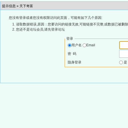
提示信息 »
天下奇富
您没有登录或者您没有权限访问此页面，可能有如下几个原因:
读取数据错误,原因：您要访问的链接无效,可能链接不完整,或数据已被删除
您还不是论坛会员,请先登录论坛
登录
用户名
Email
密 码
隐身登录