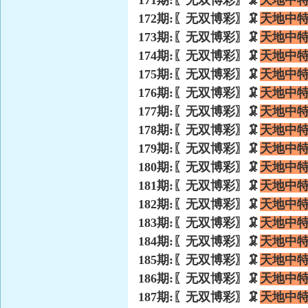
171期:〖无双博彩〗🦑
天地中
172期:〖无双博彩〗🦑
天地中
173期:〖无双博彩〗🦑
天地中
174期:〖无双博彩〗🦑
天地中
175期:〖无双博彩〗🦑
天地中
176期:〖无双博彩〗🦑
天地中
177期:〖无双博彩〗🦑
天地中
178期:〖无双博彩〗🦑
天地中
179期:〖无双博彩〗🦑
天地中
180期:〖无双博彩〗🦑
天地中
181期:〖无双博彩〗🦑
天地中
182期:〖无双博彩〗🦑
天地中
183期:〖无双博彩〗🦑
天地中
184期:〖无双博彩〗🦑
天地中
185期:〖无双博彩〗🦑
天地中
186期:〖无双博彩〗🦑
天地中
187期:〖无双博彩〗🦑
天地中