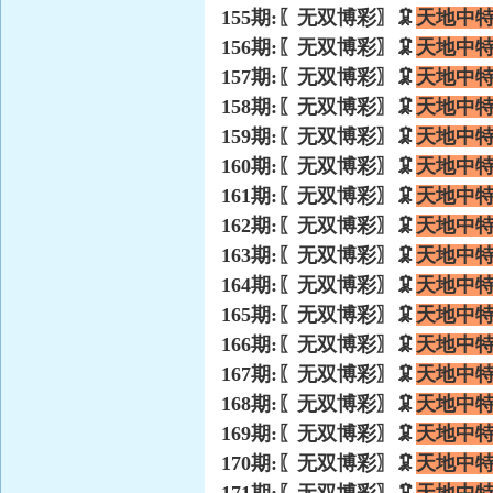
155期:〖无双博彩〗🦑
天地中
156期:〖无双博彩〗🦑
天地中
157期:〖无双博彩〗🦑
天地中
158期:〖无双博彩〗🦑
天地中
159期:〖无双博彩〗🦑
天地中
160期:〖无双博彩〗🦑
天地中
161期:〖无双博彩〗🦑
天地中
162期:〖无双博彩〗🦑
天地中
163期:〖无双博彩〗🦑
天地中
164期:〖无双博彩〗🦑
天地中
165期:〖无双博彩〗🦑
天地中
166期:〖无双博彩〗🦑
天地中
167期:〖无双博彩〗🦑
天地中
168期:〖无双博彩〗🦑
天地中
169期:〖无双博彩〗🦑
天地中
170期:〖无双博彩〗🦑
天地中