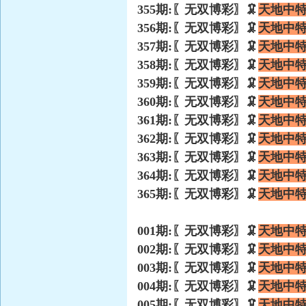
355期:〖无双博彩〗🦑
天地中
356期:〖无双博彩〗🦑
天地中
357期:〖无双博彩〗🦑
天地中
358期:〖无双博彩〗🦑
天地中
359期:〖无双博彩〗🦑
天地中
360期:〖无双博彩〗🦑
天地中
361期:〖无双博彩〗🦑
天地中
362期:〖无双博彩〗🦑
天地中
363期:〖无双博彩〗🦑
天地中
364期:〖无双博彩〗🦑
天地中
365期:〖无双博彩〗🦑
天地中
001期:〖无双博彩〗🦑
天地中
002期:〖无双博彩〗🦑
天地中
003期:〖无双博彩〗🦑
天地中
004期:〖无双博彩〗🦑
天地中
005期:〖无双博彩〗🦑
天地中