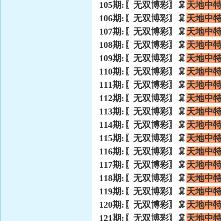
105期:〖无双博彩〗🦑
天地中
106期:〖无双博彩〗🦑
天地中
107期:〖无双博彩〗🦑
天地中
108期:〖无双博彩〗🦑
天地中
109期:〖无双博彩〗🦑
天地中
110期:〖无双博彩〗🦑
天地中
111期:〖无双博彩〗🦑
天地中
112期:〖无双博彩〗🦑
天地中
113期:〖无双博彩〗🦑
天地中
114期:〖无双博彩〗🦑
天地中
115期:〖无双博彩〗🦑
天地中
116期:〖无双博彩〗🦑
天地中
117期:〖无双博彩〗🦑
天地中
118期:〖无双博彩〗🦑
天地中
119期:〖无双博彩〗🦑
天地中
120期:〖无双博彩〗🦑
天地中
121期:〖无双博彩〗🦑
天地中