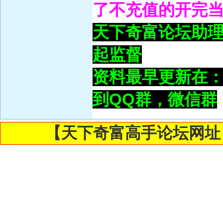
了不充值的开完
天下奇富论坛助理新
起监督
资料最早更新在：ww
到QQ群，微信群
【天下奇富高手论坛网址