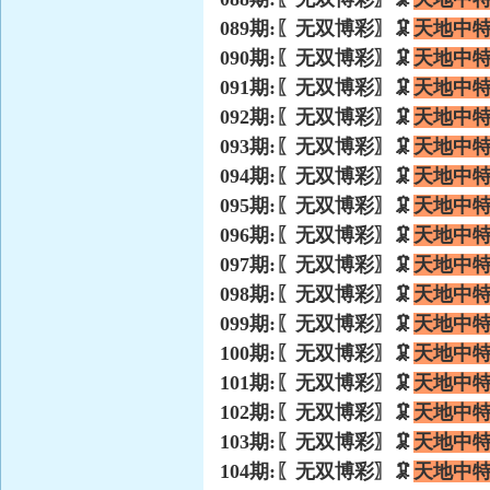
089期:〖无双博彩〗🦑
天地中
090期:〖无双博彩〗🦑
天地中
091期:〖无双博彩〗🦑
天地中
092期:〖无双博彩〗🦑
天地中
093期:〖无双博彩〗🦑
天地中
094期:〖无双博彩〗🦑
天地中
095期:〖无双博彩〗🦑
天地中
096期:〖无双博彩〗🦑
天地中
097期:〖无双博彩〗🦑
天地中
098期:〖无双博彩〗🦑
天地中
099期:〖无双博彩〗🦑
天地中
100期:〖无双博彩〗🦑
天地中
101期:〖无双博彩〗🦑
天地中
102期:〖无双博彩〗🦑
天地中
103期:〖无双博彩〗🦑
天地中
104期:〖无双博彩〗🦑
天地中