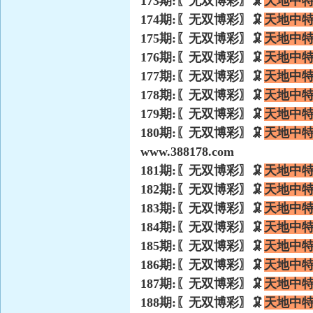
173期:〖无双博彩〗🦑
天地中
174期:〖无双博彩〗🦑
天地中
175期:〖无双博彩〗🦑
天地中
176期:〖无双博彩〗🦑
天地中
177期:〖无双博彩〗🦑
天地中
178期:〖无双博彩〗🦑
天地中
179期:〖无双博彩〗🦑
天地中
180期:〖无双博彩〗🦑
天地中
www.388178.com
181期:〖无双博彩〗🦑
天地中
182期:〖无双博彩〗🦑
天地中
183期:〖无双博彩〗🦑
天地中
184期:〖无双博彩〗🦑
天地中
185期:〖无双博彩〗🦑
天地中
186期:〖无双博彩〗🦑
天地中
187期:〖无双博彩〗🦑
天地中
188期:〖无双博彩〗🦑
天地中