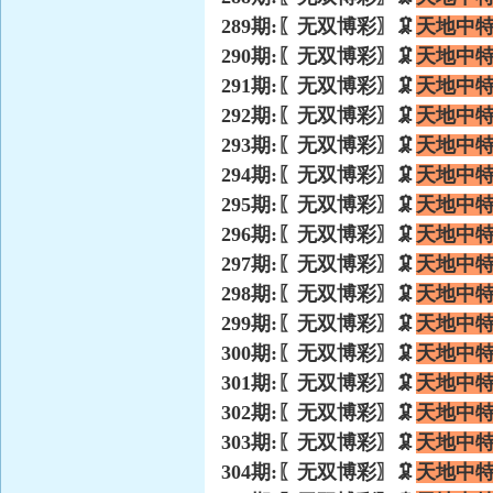
289期:〖无双博彩〗🦑
天地中
290期:〖无双博彩〗🦑
天地中
291期:〖无双博彩〗🦑
天地中
292期:〖无双博彩〗🦑
天地中
293期:〖无双博彩〗🦑
天地中
294期:〖无双博彩〗🦑
天地中
295期:〖无双博彩〗🦑
天地中
296期:〖无双博彩〗🦑
天地中
297期:〖无双博彩〗🦑
天地中
298期:〖无双博彩〗🦑
天地中
299期:〖无双博彩〗🦑
天地中
300期:〖无双博彩〗🦑
天地中
301期:〖无双博彩〗🦑
天地中
302期:〖无双博彩〗🦑
天地中
303期:〖无双博彩〗🦑
天地中
304期:〖无双博彩〗🦑
天地中