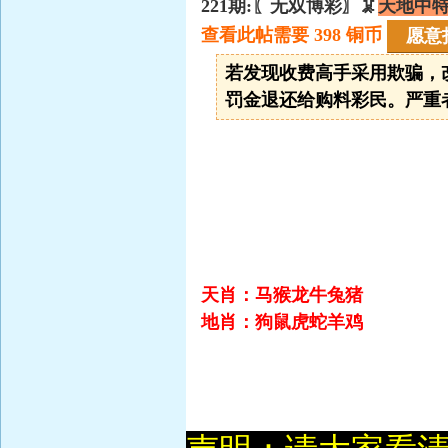
221期:〖无双博彩〗🦑
天地中
查看此帖需要 398 铜币
若发现收费高手采用欺骗，改
罚金退还给购料彩民。严重者
天肖：马猴龙牛兔猪
地肖：狗鼠虎蛇羊鸡