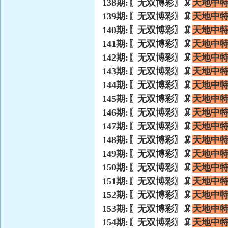
138期:〖无双博彩〗🦑
天地中
139期:〖无双博彩〗🦑
天地中
140期:〖无双博彩〗🦑
天地中
141期:〖无双博彩〗🦑
天地中
142期:〖无双博彩〗🦑
天地中
143期:〖无双博彩〗🦑
天地中
144期:〖无双博彩〗🦑
天地中
145期:〖无双博彩〗🦑
天地中
146期:〖无双博彩〗🦑
天地中
147期:〖无双博彩〗🦑
天地中
148期:〖无双博彩〗🦑
天地中
149期:〖无双博彩〗🦑
天地中
150期:〖无双博彩〗🦑
天地中
151期:〖无双博彩〗🦑
天地中
152期:〖无双博彩〗🦑
天地中
153期:〖无双博彩〗🦑
天地中
154期:〖无双博彩〗🦑
天地中