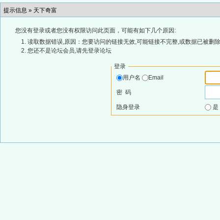
提示信息 »
天下奇富
您没有登录或者您没有权限访问此页面，可能有如下几个原因:
读取数据错误,原因：您要访问的链接无效,可能链接不完整,或数据已被删除
您还不是论坛会员,请先登录论坛
登录
用户名
Email
密 码
隐身登录