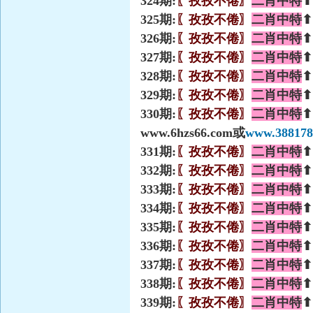
324期:
〖孜孜不倦〗
二肖中特
325期:
〖孜孜不倦〗
二肖中特
326期:
〖孜孜不倦〗
二肖中特
327期:
〖孜孜不倦〗
二肖中特
328期:
〖孜孜不倦〗
二肖中特
329期:
〖孜孜不倦〗
二肖中特
330期:
〖孜孜不倦〗
二肖中特
www.6hzs66.com或
www.388178
331期:
〖孜孜不倦〗
二肖中特
332期:
〖孜孜不倦〗
二肖中特
333期:
〖孜孜不倦〗
二肖中特
334期:
〖孜孜不倦〗
二肖中特
335期:
〖孜孜不倦〗
二肖中特
336期:
〖孜孜不倦〗
二肖中特
337期:
〖孜孜不倦〗
二肖中特
338期:
〖孜孜不倦〗
二肖中特
339期:
〖孜孜不倦〗
二肖中特