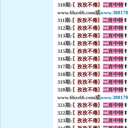
310期:
〖孜孜不倦〗
二肖中特
www.6hzs66.com或
www.388178
311期:
〖孜孜不倦〗
二肖中特
⬆
312期:
〖孜孜不倦〗
二肖中特
313期:
〖孜孜不倦〗
二肖中特
314期:
〖孜孜不倦〗
二肖中特
315期:
〖孜孜不倦〗
二肖中特
316期:
〖孜孜不倦〗
二肖中特
317期:
〖孜孜不倦〗
二肖中特
318期:
〖孜孜不倦〗
二肖中特
319期:
〖孜孜不倦〗
二肖中特
320期:
〖孜孜不倦〗
二肖中特
www.6hzs66.com或
www.388178
321期:
〖孜孜不倦〗
二肖中特
322期:
〖孜孜不倦〗
二肖中特
323期:
〖孜孜不倦〗
二肖中特