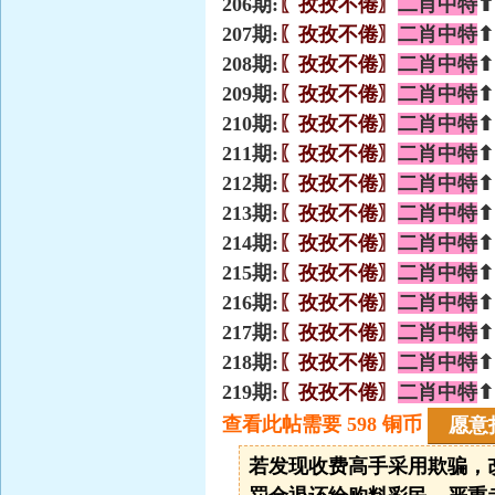
206期:
〖孜孜不倦〗
二肖中特
207期:
〖孜孜不倦〗
二肖中特
⬆
208期:
〖孜孜不倦〗
二肖中特
209期:
〖孜孜不倦〗
二肖中特
210期:
〖孜孜不倦〗
二肖中特
211期:
〖孜孜不倦〗
二肖中特
212期:
〖孜孜不倦〗
二肖中特
213期:
〖孜孜不倦〗
二肖中特
214期:
〖孜孜不倦〗
二肖中特
215期:
〖孜孜不倦〗
二肖中特
216期:
〖孜孜不倦〗
二肖中特
217期:
〖孜孜不倦〗
二肖中特
218期:
〖孜孜不倦〗
二肖中特
⬆
219期:
〖孜孜不倦〗
二肖中特
⬆
查看此帖需要 598 铜币
若发现收费高手采用欺骗，改