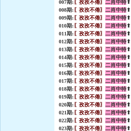
007期:
〖孜孜不倦〗
二肖中特
008期:
〖孜孜不倦〗
二肖中特
009期:
〖孜孜不倦〗
二肖中特
010期:
〖孜孜不倦〗
二肖中特
011期:
〖孜孜不倦〗
二肖中特
012期:
〖孜孜不倦〗
二肖中特
013期:
〖孜孜不倦〗
二肖中特
014期:
〖孜孜不倦〗
二肖中特
015期:
〖孜孜不倦〗
二肖中特
016期:
〖孜孜不倦〗
二肖中特
017期:
〖孜孜不倦〗
二肖中特
⬆
018期:
〖孜孜不倦〗
二肖中特
019期:
〖孜孜不倦〗
二肖中特
020期:
〖孜孜不倦〗
二肖中特
021期:
〖孜孜不倦〗
二肖中特
022期:
〖孜孜不倦〗
二肖中特
023期:
〖孜孜不倦〗
二肖中特