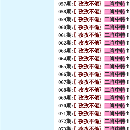
057期:
〖孜孜不倦〗
二肖中特
058期:
〖孜孜不倦〗
二肖中特
059期:
〖孜孜不倦〗
二肖中特
060期:
〖孜孜不倦〗
二肖中特
⬆
061期:
〖孜孜不倦〗
二肖中特
062期:
〖孜孜不倦〗
二肖中特
063期:
〖孜孜不倦〗
二肖中特
064期:
〖孜孜不倦〗
二肖中特
065期:
〖孜孜不倦〗
二肖中特
066期:
〖孜孜不倦〗
二肖中特
067期:
〖孜孜不倦〗
二肖中特
068期:
〖孜孜不倦〗
二肖中特
069期:
〖孜孜不倦〗
二肖中特
070期:
〖孜孜不倦〗
二肖中特
071期:
〖孜孜不倦〗
二肖中特
072期:
〖孜孜不倦〗
二肖中特
073期:
〖孜孜不倦〗
二肖中特