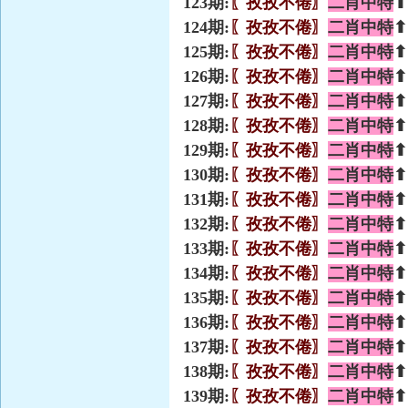
123期:
〖孜孜不倦〗
二肖中特
124期:
〖孜孜不倦〗
二肖中特
125期:
〖孜孜不倦〗
二肖中特
126期:
〖孜孜不倦〗
二肖中特
127期:
〖孜孜不倦〗
二肖中特
128期:
〖孜孜不倦〗
二肖中特
129期:
〖孜孜不倦〗
二肖中特
130期:
〖孜孜不倦〗
二肖中特
131期:
〖孜孜不倦〗
二肖中特
132期:
〖孜孜不倦〗
二肖中特
⬆
133期:
〖孜孜不倦〗
二肖中特
134期:
〖孜孜不倦〗
二肖中特
135期:
〖孜孜不倦〗
二肖中特
136期:
〖孜孜不倦〗
二肖中特
137期:
〖孜孜不倦〗
二肖中特
138期:
〖孜孜不倦〗
二肖中特
139期:
〖孜孜不倦〗
二肖中特