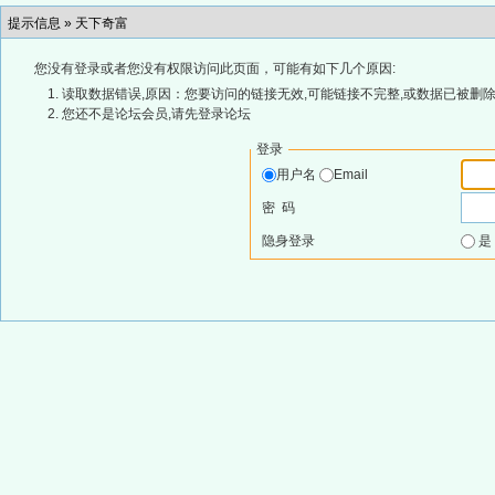
提示信息 »
天下奇富
您没有登录或者您没有权限访问此页面，可能有如下几个原因:
读取数据错误,原因：您要访问的链接无效,可能链接不完整,或数据已被删除
您还不是论坛会员,请先登录论坛
登录
用户名
Email
密 码
隐身登录