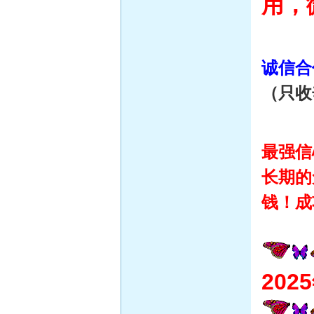
用，
诚信合
（只收
最强信
长期的
钱！成
202