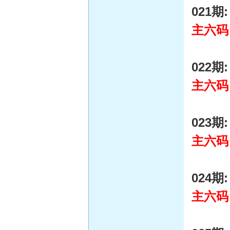
021期
主六码：1
022期
主六码：0
023期
主六码：1
024期
主六码：