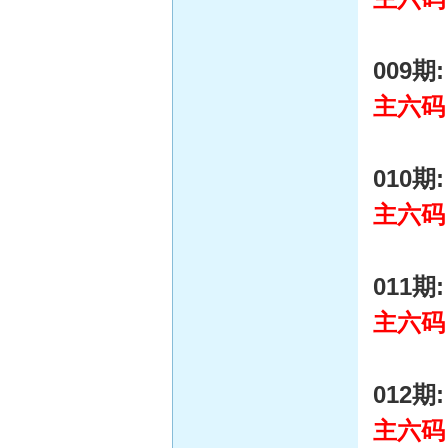
009期
主六码：0
010期
主六码
011期
主六码：2
012期
主六码：0