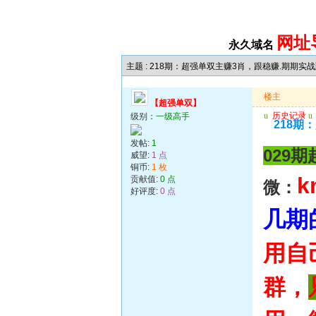
网址导
永久域名
主题 : 218期：超强单双主赚3肖，跟稳赚.期期
楼主
【超强单双】
u
历史记录
u
级别：
一级高手
218期
发帖:
1
029
威望:
1 点
铜币:
1 枚
k
贡献值:
0 点
微：
好评度:
0 点
几期
用自
群，