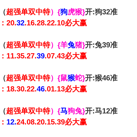
:（
超强单双中特
）
{
狗
虎猴}
开:狗32准
20.
32
.16.28.22.10必大赢
:（
超强单双中特
）
{羊
兔
猪}
开:兔39准
1.35.27.
39
.07.43必大赢
:（
超强单双中特
）
{鼠
猴
蛇
}
开:猴46准
8.30.22.
46
.01.13必大赢
:（
超强单双中特
）
{
马
狗兔
}
开:马12准
：
12.
24.08.20.15.39必大赢