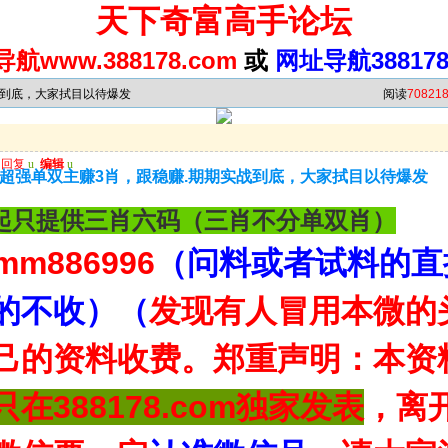
天下奇富高手论坛
航www.388178.com
或
网址导航388178
实战到底，大家拭目以待爆发
阅读
70821
回复
u
编辑
u
：超强单双主赚3肖，跟稳赚.期期实战到底，大家拭目以待爆发
期起只提供三肖六码（三肖不分单双肖）
mm886996
（问料或者试料的直
的不收）
（
发现有人冒用本微的
己的资料收费。郑重声明：本资
只在388178.com独家发表
，离