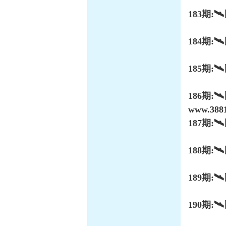
183期:🛰
184期:🛰
185期:🛰
186期:🛰
www.388
187期:🛰
188期:🛰
189期:🛰
190期:🛰