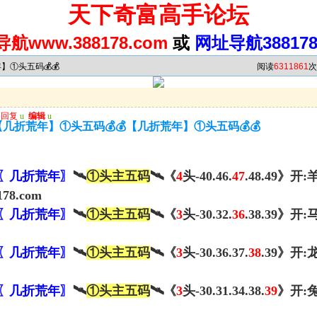
天下奇富高手论坛
航www.388178.com
或
网址导航388178
年】①头五码💰💰
阅读
6311861
次
回复
u
编辑
u
:【几折荒年】①头五码💰💰【几折荒年】①头五码💰💰
〖几折荒年〗
🛰
①头主五码
🛰《
4
头-40.46.
47
.48.49》开:
178.com
〖几折荒年〗
🛰
①头主五码
🛰《
3
头-30.32.
36
.38.39》开:
〖几折荒年〗
🛰
①头主五码
🛰《
3
头-30.36.37.
38
.39》开:
〖几折荒年〗
🛰
①头主五码
🛰《
3
头-30.31.34.38.
39
》开:兔