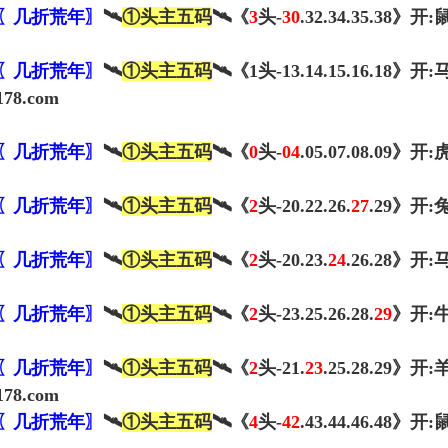
〖几折荒年〗
🛰
①头主五码
🛰《
3
头-
30
.32.34.35.38》开
〖几折荒年〗
🛰
①头主五码
🛰《1头-13.14.15.16.18》开:
178.com
〖几折荒年〗
🛰
①头主五码
🛰《
0
头-
04
.05.07.08.09》开
〖几折荒年〗
🛰
①头主五码
🛰《
2
头-20.22.26.
27
.29》开:
〖几折荒年〗
🛰
①头主五码
🛰《
2
头-20.23.
24
.26.28》开:
〖几折荒年〗
🛰
①头主五码
🛰《
2
头-23.25.26.28.
29
》开:牛
〖几折荒年〗
🛰
①头主五码
🛰《
2
头-21.
23
.25.28.29》开:
178.com
〖几折荒年〗
🛰
①头主五码
🛰《
4
头-
42
.43.44.46.48》开