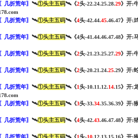
〖几折荒年〗
🛰
①头主五码
🛰《
2
头-22.24.25.28.
29
》开:牛
178.com
〖几折荒年〗
🛰
①头主五码
🛰《
4
头-42.44.
45
.46.47》开:
〖几折荒年〗
🛰
①头主五码
🛰《4头-41.44.46.47.48》开:
〖几折荒年〗
🛰
①头主五码
🛰《
2
头-21.23.25.27.
29
》开:牛
〖几折荒年〗
🛰
①头主五码
🛰《
2
头-20.21.24.
25
.29》开:
〖几折荒年〗
🛰
①头主五码
🛰《
1
头-10.11.12.
14
.15》开:
178.com
〖几折荒年〗
🛰
①头主五码
🛰《
3
头-33.
34
.35.36.39》开:
〖几折荒年〗
🛰
①头主五码
🛰《
4
头-42.
43
.46.47.48》开:
〖几折荒年〗
🛰
①头主五码
🛰《
1
头-
10
.12.13.15.16》开