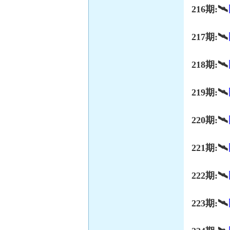
216期:🛰
217期:🛰
218期:🛰
219期:🛰
220期:🛰
221期:🛰
222期:🛰
223期:🛰