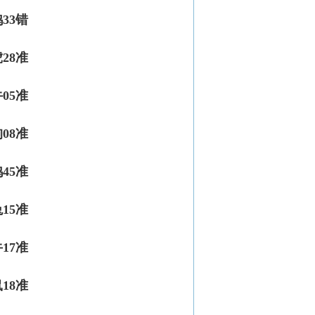
鸡33错
虎28准
牛05准
08准
鸡45准
兔15准
牛17准
鼠18准