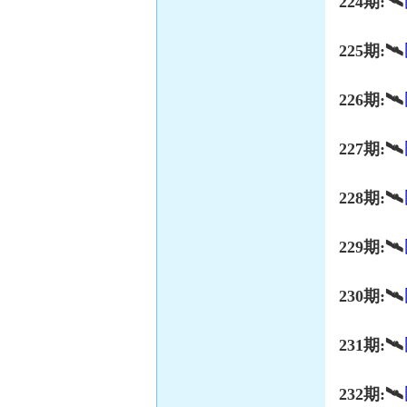
224期:🛰
225期:🛰
226期:🛰
227期:🛰
228期:🛰
229期:🛰
230期:🛰
231期:🛰
232期:🛰