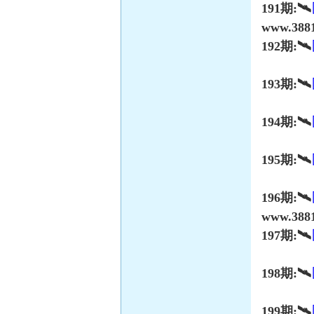
191期:🛰
www.388
192期:🛰
193期:🛰
194期:🛰
195期:🛰
196期:🛰
www.388
197期:🛰
198期:🛰
199期:🛰