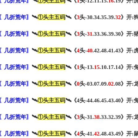
〖几折荒年〗
🛰
①头主五码
🛰《
1
头-12.11.15.
16
.19》开:
〖几折荒年〗
🛰
①头主五码
🛰《
3
头-30.34.35.39.
32
》开:狗
〖几折荒年〗
🛰
①头主五码
🛰《
3
头-
31
.33.36.39.30》开
〖几折荒年〗
🛰
①头主五码
🛰《
4
头-
40
.42.48.41.43》开
〖几折荒年〗
🛰
①头主五码
🛰《
1
头-13.
15
.10.17.14》开:
〖几折荒年〗
🛰
①头主五码
🛰《
0
头-03.07.09.
02
.08》开:
〖几折荒年〗
🛰
①头主五码
🛰《4头-44.46.45.43.40》开:
〖几折荒年〗
🛰
①头主五码
🛰《
3
头-31.
38
.33.32.39》开:
〖几折荒年〗
🛰
①头主五码
🛰《
4
头-41.
42
.48.43.49》开: