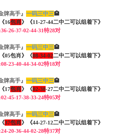
金牌高手』
一码三中三
🏨
《16
包肖
》《11-27-44二中二可以组着下》
-26-37-02-44-31特28对
金牌高手』
一码三中三
🏨
《05包肖》《
08-34-02
二中二可以组着下》
-23-40-44-34-02特18对
金牌高手』
一码三中三
🏨
《17
包肖
》《
02-38
-27二中二可以组着下》
-45-17-38-33-24特05对
金牌高手』
一码三中三
🏨
《
37包肖
》《44-27-12二中二可以组着下》
-20-36-44-02-28特37对