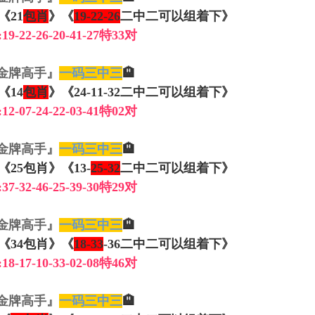
《21
包肖
》《
19-22-26
二中二可以组着下》
-22-26-20-41-27特33对
金牌高手』
一码三中三
🏨
《14
包肖
》《24-11-32二中二可以组着下》
-07-24-22-03-41特02对
金牌高手』
一码三中三
🏨
25包肖》《13-
25-32
二中二可以组着下》
-32-46-25-39-30特29对
金牌高手』
一码三中三
🏨
《34包肖》《
18-33
-36二中二可以组着下》
-17-10-33-02-08特46对
金牌高手』
一码三中三
🏨