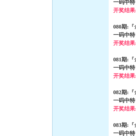
一码中特
开奖结果:49
080期:
『
一码中特
开奖结果:21
081期:
『
一码中特
开奖结果:04
082期:
『
一码中特
开奖结果:03
083期:
『
一码中特