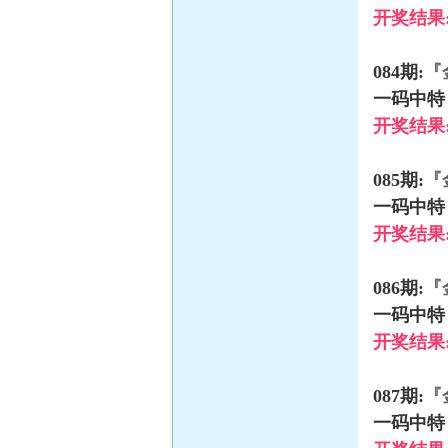
开奖结果:46
084期:
『
一码中特
开奖结果:07
085期:
『
一码中特《
开奖结果:14
086期:
『
一码中特
开奖结果:15
087期:
『
一码中特