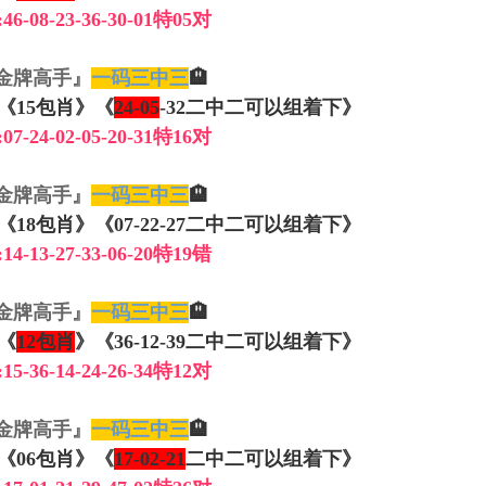
-08-23-36-30-01特05对
金牌高手』
一码三中三
🏨
《15包肖》《
24-05
-32二中二可以组着下》
-24-02-05-20-31特16对
金牌高手』
一码三中三
🏨
18包肖》《07-22-27二中二可以组着下》
-13-27-33-06-20特19错
金牌高手』
一码三中三
🏨
《
12包肖
》《36-12-39二中二可以组着下》
-36-14-24-26-34特12对
金牌高手』
一码三中三
🏨
《06包肖》《
17-02-21
二中二可以组着下》