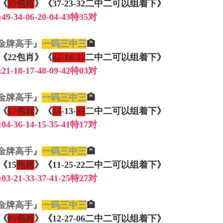
《
35包肖
》《37-23-32二中二可以组着下》
-34-06-20-04-43特35对
金牌高手』
一码三中三
🏨
《22包肖》《
42-18-17
二中二可以组着下》
-18-17-48-09-42特03对
金牌高手』
一码三中三
🏨
《
17包肖
》《
15
-13-
35
二中二可以组着下》
-36-14-15-35-41特17对
金牌高手』
一码三中三
🏨
《15
包肖
》《11-25-22二中二可以组着下》
-21-33-37-41-25特27对
金牌高手』
一码三中三
🏨
《
05包肖
》《12-27-06二中二可以组着下》