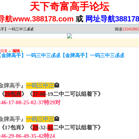
天下奇富高手论坛
航www.388178.com
或
网址导航388178
高手】一码三中三💰💰
阅读
1334286
回复
u
编辑
u
:【金牌高手】一码三中三💰💰【金牌高手】一码三中三💰💰
金牌高手』
一码三中三
🏨
《
29包肖
》《
37-08
-19二中二可以组着下》
-17-08-25-02-37特29对
金牌高手』
一码三中三
🏨
《17包肖》《
29
-32-
42
二中二可以组着下》
-29-06-49-35-42特24