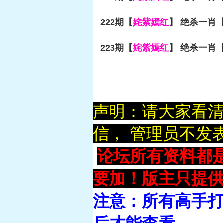
222期【
姹紫嫣红
】 绝杀一肖
223期【
姹紫嫣红
】 绝杀一肖
声明：请大家看
信， 管理员不发
论坛所有资料都
要加！版主只提供
注意：所有高手