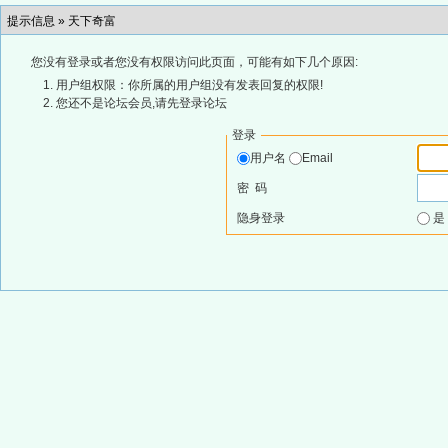
提示信息 »
天下奇富
您没有登录或者您没有权限访问此页面，可能有如下几个原因:
用户组权限：你所属的用户组没有发表回复的权限!
您还不是论坛会员,请先登录论坛
登录
用户名
Email
密 码
隐身登录