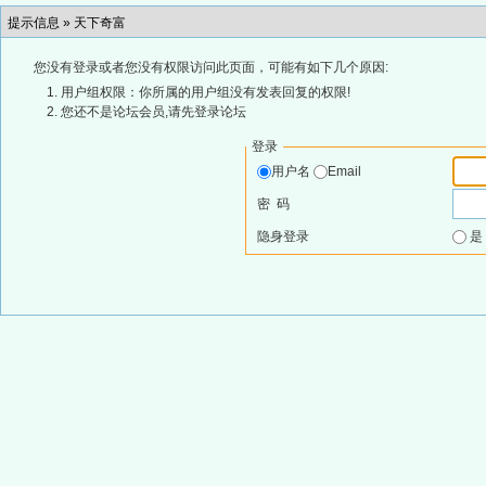
提示信息 »
天下奇富
您没有登录或者您没有权限访问此页面，可能有如下几个原因:
用户组权限：你所属的用户组没有发表回复的权限!
您还不是论坛会员,请先登录论坛
登录
用户名
Email
密 码
隐身登录