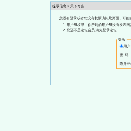
提示信息 »
天下奇富
您没有登录或者您没有权限访问此页面，可能
用户组权限：你所属的用户组没有发表回
您还不是论坛会员,请先登录论坛
登录
用
密 码
隐身登