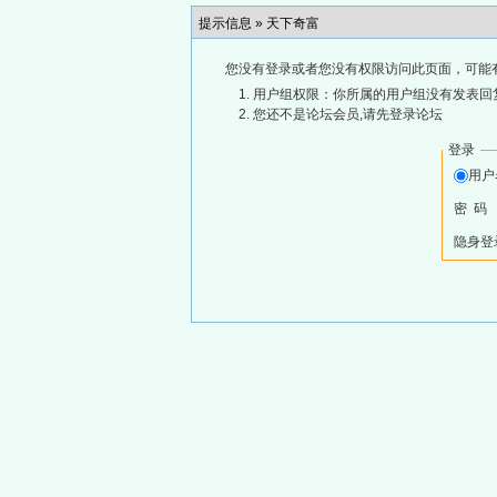
提示信息 »
天下奇富
您没有登录或者您没有权限访问此页面，可能
用户组权限：你所属的用户组没有发表回
您还不是论坛会员,请先登录论坛
登录
用
密 码
隐身登