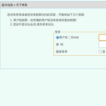
提示信息 »
天下奇富
您没有登录或者您没有权限访问此页面，可能有如下几个原因:
用户组权限：你所属的用户组没有发表回复的权限!
您还不是论坛会员,请先登录论坛
登录
用户名
Email
密 码
隐身登录