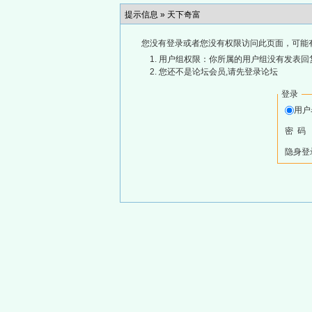
提示信息 »
天下奇富
您没有登录或者您没有权限访问此页面，可能
用户组权限：你所属的用户组没有发表回
您还不是论坛会员,请先登录论坛
登录
用
密 码
隐身登