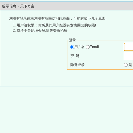
提示信息 »
天下奇富
您没有登录或者您没有权限访问此页面，可能有如下几个原因:
用户组权限：你所属的用户组没有发表回复的权限!
您还不是论坛会员,请先登录论坛
登录
用户名
Email
密 码
隐身登录