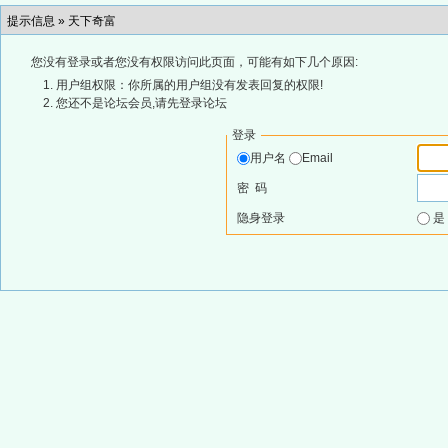
提示信息 »
天下奇富
您没有登录或者您没有权限访问此页面，可能有如下几个原因:
用户组权限：你所属的用户组没有发表回复的权限!
您还不是论坛会员,请先登录论坛
登录
用户名
Email
密 码
隐身登录