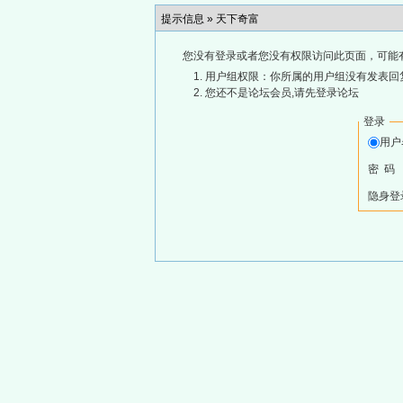
提示信息 »
天下奇富
您没有登录或者您没有权限访问此页面，可能
用户组权限：你所属的用户组没有发表回
您还不是论坛会员,请先登录论坛
登录
用
密 码
隐身登