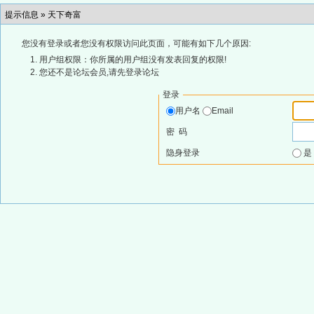
提示信息 »
天下奇富
您没有登录或者您没有权限访问此页面，可能有如下几个原因:
用户组权限：你所属的用户组没有发表回复的权限!
您还不是论坛会员,请先登录论坛
登录
用户名
Email
密 码
隐身登录