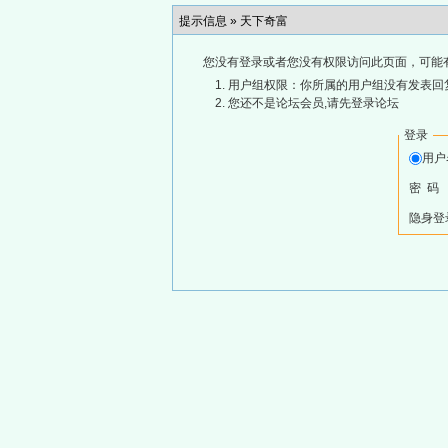
提示信息 »
天下奇富
您没有登录或者您没有权限访问此页面，可能
用户组权限：你所属的用户组没有发表回
您还不是论坛会员,请先登录论坛
登录
用
密 码
隐身登