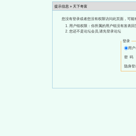
提示信息 »
天下奇富
您没有登录或者您没有权限访问此页面，可能
用户组权限：你所属的用户组没有发表回
您还不是论坛会员,请先登录论坛
登录
用
密 码
隐身登