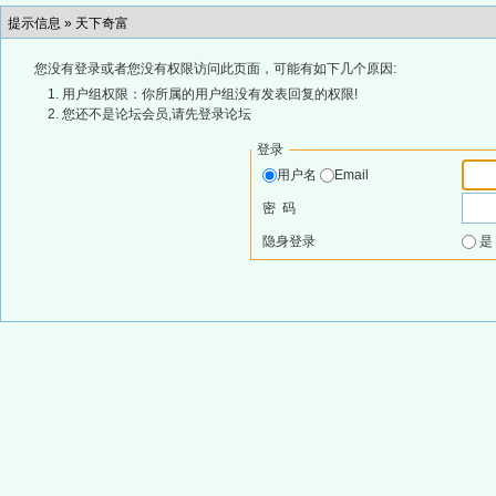
提示信息 »
天下奇富
您没有登录或者您没有权限访问此页面，可能有如下几个原因:
用户组权限：你所属的用户组没有发表回复的权限!
您还不是论坛会员,请先登录论坛
登录
用户名
Email
密 码
隐身登录