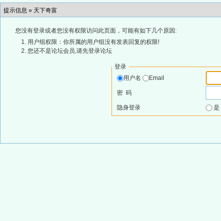
提示信息 »
天下奇富
您没有登录或者您没有权限访问此页面，可能有如下几个原因:
用户组权限：你所属的用户组没有发表回复的权限!
您还不是论坛会员,请先登录论坛
登录
用户名
Email
密 码
隐身登录