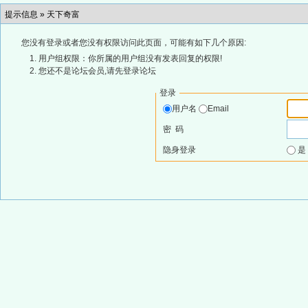
提示信息 »
天下奇富
您没有登录或者您没有权限访问此页面，可能有如下几个原因:
用户组权限：你所属的用户组没有发表回复的权限!
您还不是论坛会员,请先登录论坛
登录
用户名
Email
密 码
隐身登录