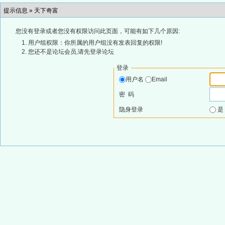
提示信息 »
天下奇富
您没有登录或者您没有权限访问此页面，可能有如下几个原因:
用户组权限：你所属的用户组没有发表回复的权限!
您还不是论坛会员,请先登录论坛
登录
用户名
Email
密 码
隐身登录